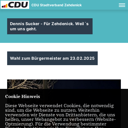
CDU Stadtverband Zehdenick
Dennis Sucker - Für Zehdenick. Weil´s
um uns geht.
Wahl zum Bürgermeister am 23.02.2025
Cookie Hinweis
Diese Webseite verwendet Cookies, die notwendig
sind, um die Webseite zu nutzen. Weiterhin
verwenden wir Dienste von Drittanbietern, die uns
helfen, unser Webangebot zu verbessern (Website-
Optmierung). Für die Verwendung bestimmter