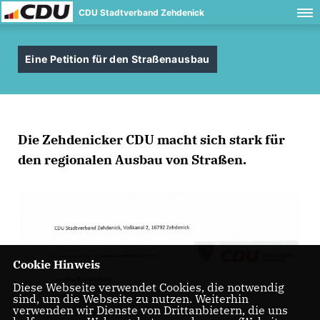
CDU Stadtverband Zehdenick
Eine Petition für den Straßenausbau
Die Zehdenicker CDU macht sich stark für
den regionalen Ausbau von Straßen.
Cookie Hinweis
Diese Webseite verwendet Cookies, die notwendig
sind, um die Webseite zu nutzen. Weiterhin
verwenden wir Dienste von Drittanbietern, die uns